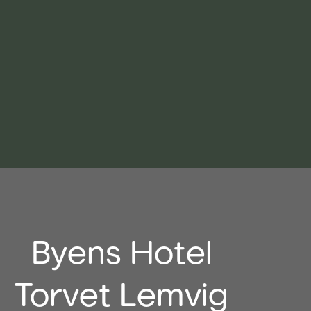
Byens Hotel
Torvet Lemvig