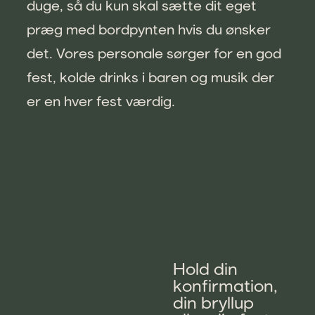
duge, så du kun skal sætte dit eget
præg med bordpynten hvis du ønsker
det. Vores personale sørger for en god
fest, kolde drinks i baren og musik der
er en hver fest værdig.
Hold din
konfirmation,
din bryllup