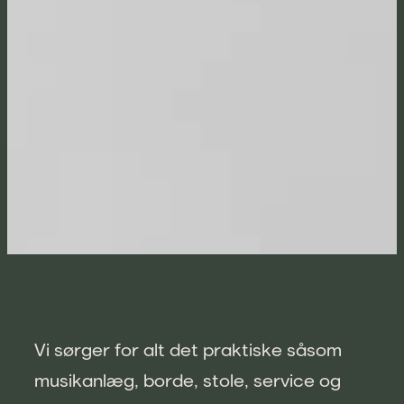
Vi sørger for alt det praktiske såsom
musikanlæg, borde, stole, service og