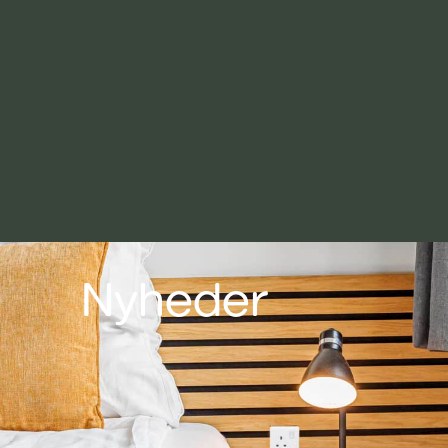
Nyheder