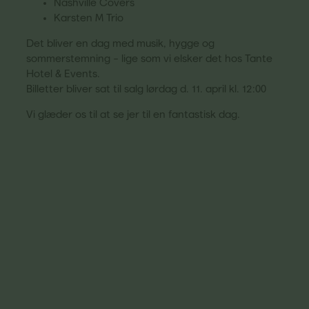
Nashville Covers
Karsten M Trio
Det bliver en dag med musik, hygge og
sommerstemning – lige som vi elsker det hos Tante
Hotel & Events.
Billetter bliver sat til salg lørdag d. 11. april kl. 12:00
Vi glæder os til at se jer til en fantastisk dag.