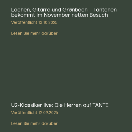
Lachen, Gitarre und Grønbech – Tantchen
bekommt im November netten Besuch
Veröffentlicht
13.10.2025
Lesen Sie mehr darüber
U2-Klassiker live: Die Herren auf TANTE
Veröffentlicht
12.09.2025
Lesen Sie mehr darüber