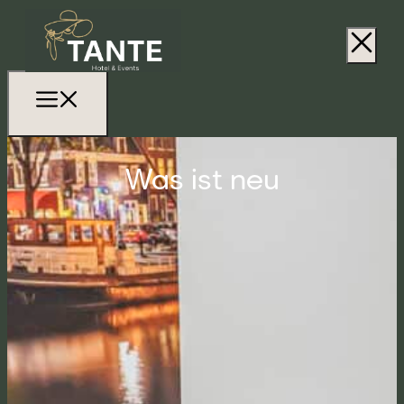
Was ist neu