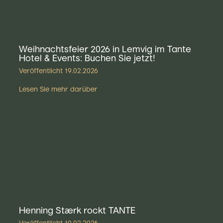
Weihnachtsfeier 2026 in Lemvig im Tante
Hotel & Events: Buchen Sie jetzt!
Veröffentlicht
19.02.2026
Lesen Sie mehr darüber
Henning Stærk rockt TANTE