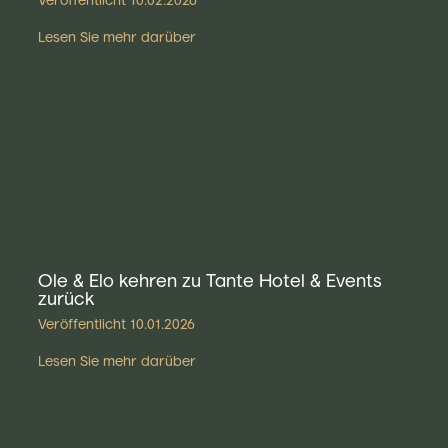
Veröffentlicht
10.02.2026
Lesen Sie mehr darüber
Ole & Elo kehren zu Tante Hotel & Events
zurück
Veröffentlicht
10.01.2026
Lesen Sie mehr darüber