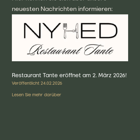
neuesten Nachrichten informieren:
Restaurant Tante eröffnet am 2. März 2026!
Veröffentlicht
24.02.2026
Lesen Sie mehr darüber