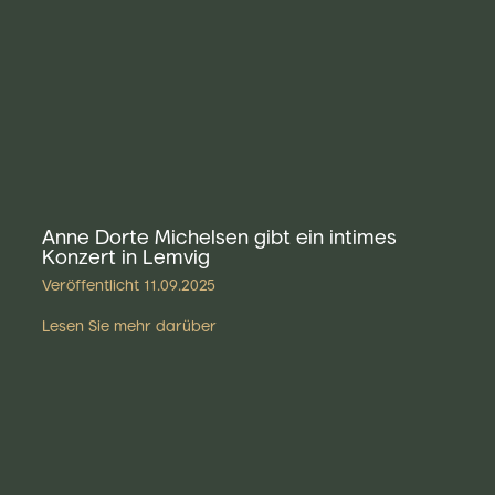
Anne Dorte Michelsen gibt ein intimes
Konzert in Lemvig
Veröffentlicht
11.09.2025
Lesen Sie mehr darüber