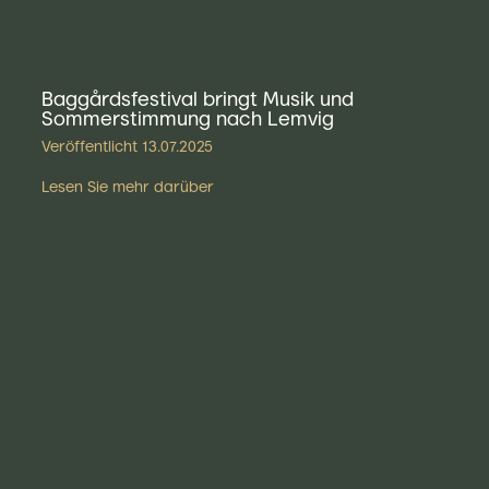
Baggårdsfestival bringt Musik und
Sommerstimmung nach Lemvig
Veröffentlicht
13.07.2025
Lesen Sie mehr darüber