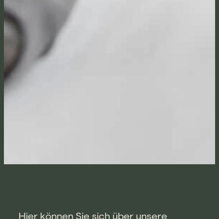
Hier können Sie sich über unsere