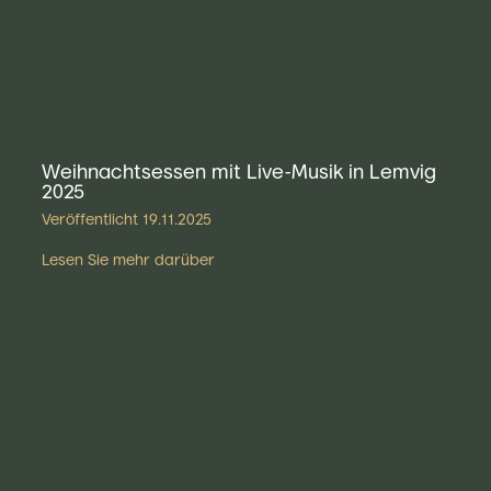
Weihnachtsessen mit Live-Musik in Lemvig
2025
Veröffentlicht
19.11.2025
Lesen Sie mehr darüber