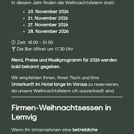
In diesem Jahr finden die Weihnachtsfeiern statt:
20. November 2026
21. November 2026
27. November 2026
28. November 2026
🕕 Zeit: 18.00 – 01.00
🍸 Die Bar öffnet um 17.30 Uhr
Menü, Preise und Musikprogramm für 2026 werden
bald bekannt gegeben.
Wir empfehlen Ihnen, Ihren Tisch und Ihre
Unterkunft im Hotel lange im Voraus
zu reservieren,
da unsere Weihnachtsfeiern oft ausverkauft sind.
Firmen-Weihnachtsessen in
Lemvig
Wenn Ihr Unternehmen eine
betriebliche