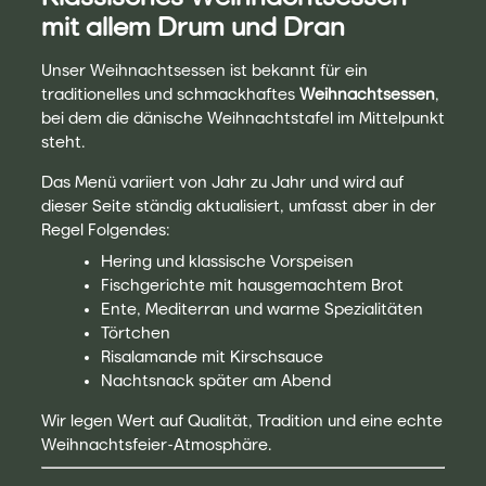
mit allem Drum und Dran
Unser Weihnachtsessen ist bekannt für ein
traditionelles und schmackhaftes
Weihnachtsessen
,
bei dem die dänische Weihnachtstafel im Mittelpunkt
steht.
Das Menü variiert von Jahr zu Jahr und wird auf
dieser Seite ständig aktualisiert, umfasst aber in der
Regel Folgendes:
Hering und klassische Vorspeisen
Fischgerichte mit hausgemachtem Brot
Ente, Mediterran und warme Spezialitäten
Törtchen
Risalamande mit Kirschsauce
Nachtsnack später am Abend
Wir legen Wert auf Qualität, Tradition und eine echte
Weihnachtsfeier-Atmosphäre.