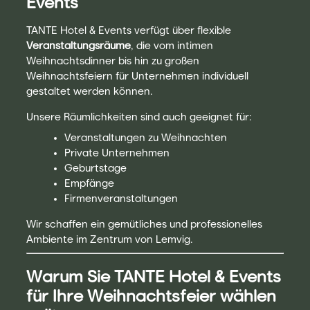
Events
TANTE Hotel & Events verfügt über flexible
Veranstaltungsräume
, die vom intimen
Weihnachtsdinner bis hin zu großen
Weihnachtsfeiern für Unternehmen individuell
gestaltet werden können.
Unsere Räumlichkeiten sind auch geeignet für:
Veranstaltungen zu Weihnachten
Private Unternehmen
Geburtstage
Empfänge
Firmenveranstaltungen
Wir schaffen ein gemütliches und professionelles
Ambiente im Zentrum von Lemvig.
Warum Sie TANTE Hotel & Events
für Ihre Weihnachtsfeier wählen