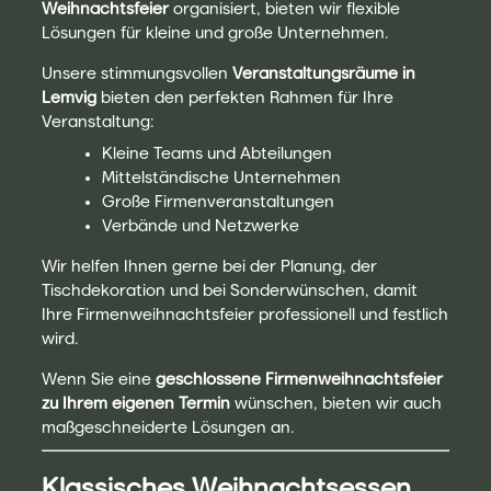
Weihnachtsfeier
organisiert, bieten wir flexible
Lösungen für kleine und große Unternehmen.
Unsere stimmungsvollen
Veranstaltungsräume in
Lemvig
bieten den perfekten Rahmen für Ihre
Veranstaltung:
Kleine Teams und Abteilungen
Mittelständische Unternehmen
Große Firmenveranstaltungen
Verbände und Netzwerke
Wir helfen Ihnen gerne bei der Planung, der
Tischdekoration und bei Sonderwünschen, damit
Ihre Firmenweihnachtsfeier professionell und festlich
wird.
Wenn Sie eine
geschlossene Firmenweihnachtsfeier
zu Ihrem eigenen Termin
wünschen, bieten wir auch
maßgeschneiderte Lösungen an.
Klassisches Weihnachtsessen