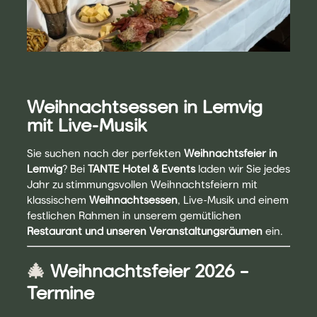
Weihnachtsessen in Lemvig
mit Live-Musik
Sie suchen nach der perfekten
Weihnachtsfeier in
Lemvig
? Bei
TANTE Hotel & Events
laden wir Sie jedes
Jahr zu stimmungsvollen Weihnachtsfeiern mit
klassischem
Weihnachtsessen
, Live-Musik und einem
festlichen Rahmen in unserem gemütlichen
Restaurant und unseren Veranstaltungsräumen
ein.
🎄
Weihnachtsfeier 2026 –
Termine