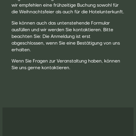
wir empfehlen eine frühzeitige Buchung sowohl für
die Weihnachtsfeier als auch für die Hotelunterkunft.
Sie können auch das untenstehende Formular
ausfüllen und wir werden Sie kontaktieren. Bitte
beachten Sie: Die Anmeldung ist erst
abgeschlossen, wenn Sie eine Bestätigung von uns
erhalten.
Wenn Sie Fragen zur Veranstaltung haben, können
Sie uns gerne kontaktieren.