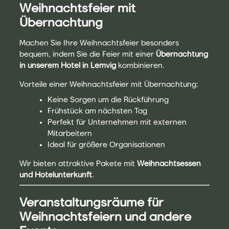
Weihnachtsfeier mit
Übernachtung
Machen Sie Ihre Weihnachtsfeier besonders
bequem, indem Sie die Feier mit einer
Übernachtung
in unserem Hotel in Lemvig
kombinieren.
Vorteile einer Weihnachtsfeier mit Übernachtung:
Keine Sorgen um die Rückführung
Frühstück am nächsten Tag
Perfekt für Unternehmen mit externen
Mitarbeitern
Ideal für größere Organisationen
Wir bieten attraktive Pakete mit
Weihnachtsessen
und Hotelunterkunft
.
Veranstaltungsräume für
Weihnachtsfeiern und andere