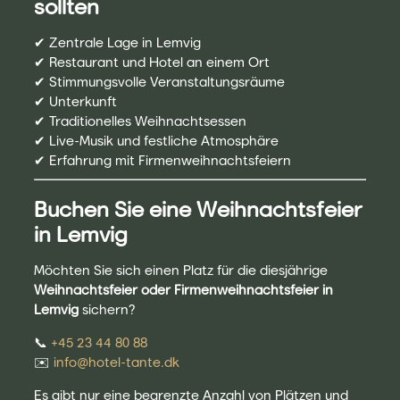
sollten
✔ Zentrale Lage in Lemvig
✔ Restaurant und Hotel an einem Ort
✔ Stimmungsvolle Veranstaltungsräume
✔ Unterkunft
✔ Traditionelles Weihnachtsessen
✔ Live-Musik und festliche Atmosphäre
✔ Erfahrung mit Firmenweihnachtsfeiern
Buchen Sie eine Weihnachtsfeier
in Lemvig
Möchten Sie sich einen Platz für die diesjährige
Weihnachtsfeier oder Firmenweihnachtsfeier in
Lemvig
sichern?
📞
+45 23 44 80 88
✉️
info@hotel-tante.dk
Es gibt nur eine begrenzte Anzahl von Plätzen und