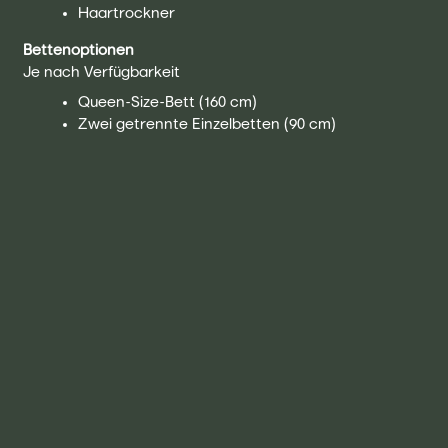
Haartrockner
Bettenoptionen
Je nach Verfügbarkeit
Queen-Size-Bett (160 cm)
Zwei getrennte Einzelbetten (90 cm)