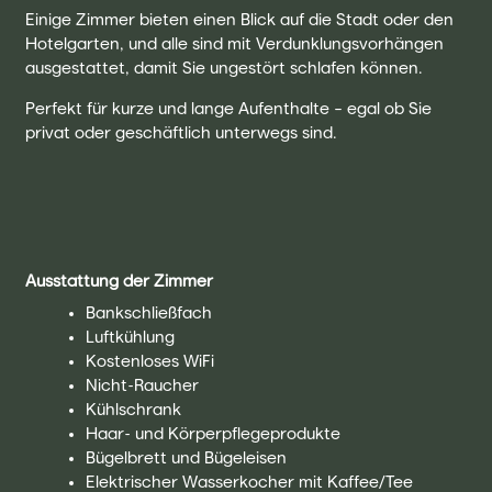
Einige Zimmer bieten einen Blick auf die Stadt oder den
Hotelgarten, und alle sind mit Verdunklungsvorhängen
ausgestattet, damit Sie ungestört schlafen können.
Perfekt für kurze und lange Aufenthalte – egal ob Sie
privat oder geschäftlich unterwegs sind.
Ausstattung der Zimmer
Bankschließfach
Luftkühlung
Kostenloses WiFi
Nicht-Raucher
Kühlschrank
Haar- und Körperpflegeprodukte
Bügelbrett und Bügeleisen
Elektrischer Wasserkocher mit Kaffee/Tee