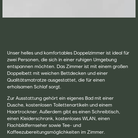
Unser helles und komfortables Doppelzimmer ist ideal für
zwei Personen, die sich in einer ruhigen Umgebung
entspannen möchten. Das Zimmer ist mit einem großen
Doppelbett mit weichen Bettdecken und einer
Qualitätsmatratze ausgestattet, die für einen
erholsamen Schlaf sorgt.
Zur Ausstattung gehört ein eigenes Bad mit einer
Dusche, kostenlosen Toilettenartikeln und einem
Haartrockner. Außerdem gibt es einen Schreibtisch,
einen Kleiderschrank, kostenloses WLAN, einen
Flachbildfernseher sowie Tee- und
Kaffeezubereitungsmöglichkeiten im Zimmer.